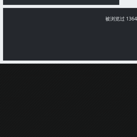
被浏览过 136