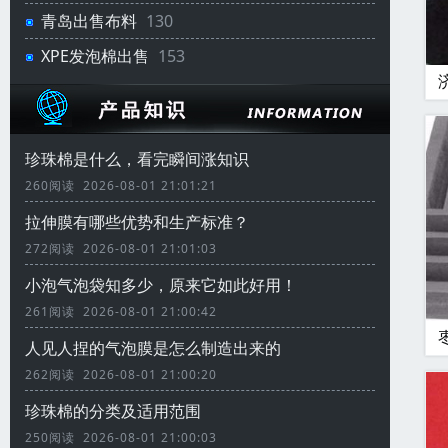
青岛出售布料
130
XPE发泡棉出售
153
珍珠棉是什么，看完瞬间涨知识
260阅读 2026-08-01 21:01:21
拉伸膜有哪些优势和生产标准？
272阅读 2026-08-01 21:01:03
小泡气泡袋知多少，原来它如此好用！
261阅读 2026-08-01 21:00:42
人见人捏的气泡膜是怎么制造出来的
262阅读 2026-08-01 21:00:20
珍珠棉的分类及适用范围
250阅读 2026-08-01 21:00:03