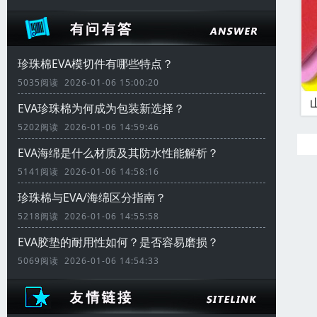
珍珠棉EVA模切件有哪些特点？
5035阅读 2026-01-06 15:00:20
EVA珍珠棉为何成为包装新选择？
5202阅读 2026-01-06 14:59:46
EVA海绵是什么材质及其防水性能解析？
5141阅读 2026-01-06 14:58:16
珍珠棉与EVA/海绵区分指南？
5218阅读 2026-01-06 14:55:58
EVA胶垫的耐用性如何？是否容易磨损？
5069阅读 2026-01-06 14:54:33