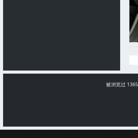
被浏览过 136