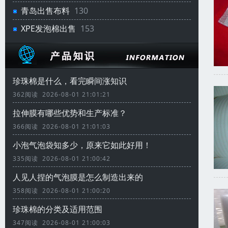
青岛出售布料
130
XPE发泡棉出售
153
珍珠棉是什么，看完瞬间涨知识
362阅读 2026-08-01 21:01:21
拉伸膜有哪些优势和生产标准？
366阅读 2026-08-01 21:01:03
小泡气泡袋知多少，原来它如此好用！
335阅读 2026-08-01 21:00:42
人见人捏的气泡膜是怎么制造出来的
358阅读 2026-08-01 21:00:20
珍珠棉的分类及适用范围
347阅读 2026-08-01 21:00:03