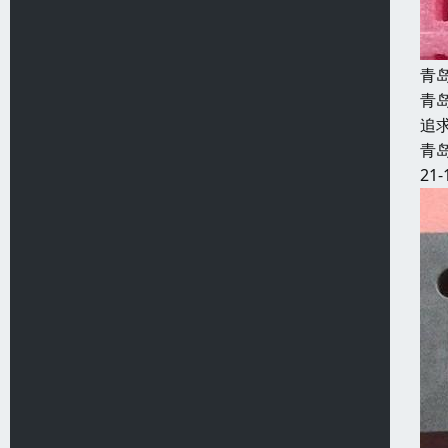
青
青
追
青
21-