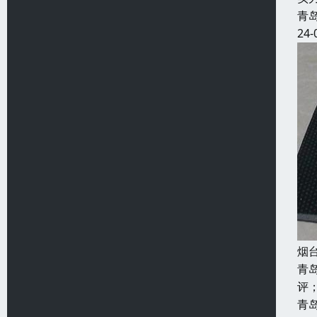
青
24-
烟
青
评
青