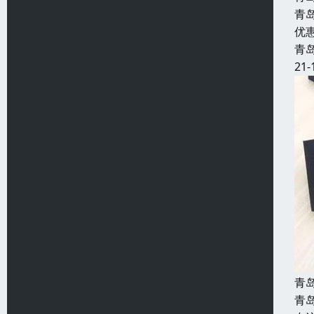
青
优
青
21-
青
青