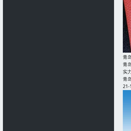
青
青
实
青
21-