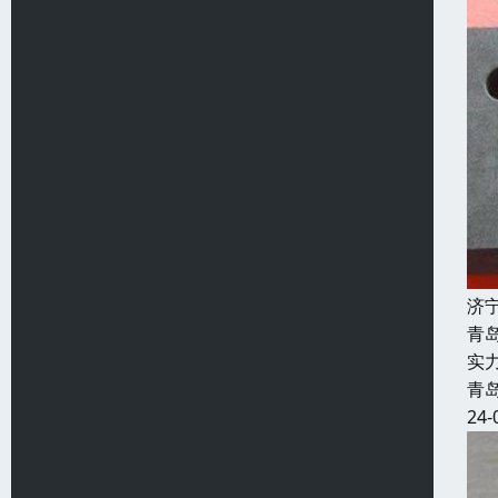
济
青
实
青
24-