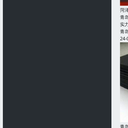
菏
青
实
青
24-
青