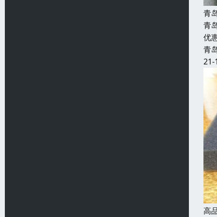
青
青
优
青
21-
高