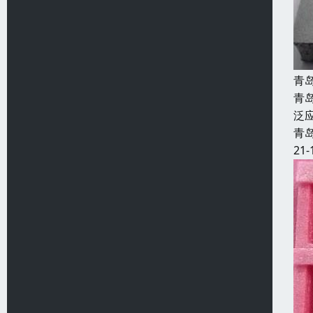
青
青
泛
青
21-