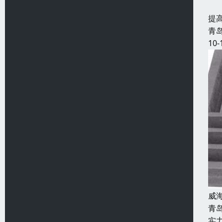
发
提
青
10-
威
青
实