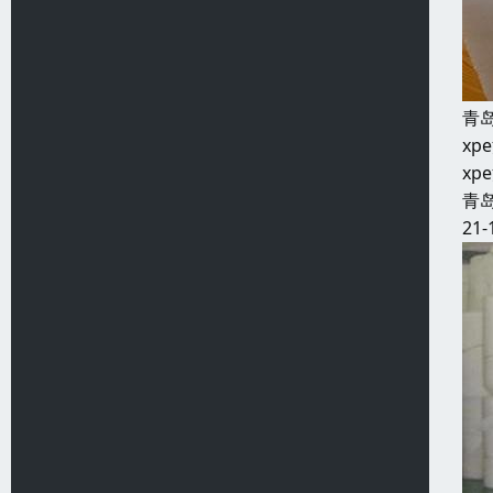
青
x
x
青
21-