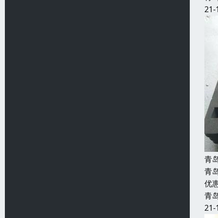
21-
青
青
优
青
21-