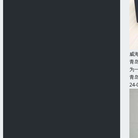
威
青
为
青
24-