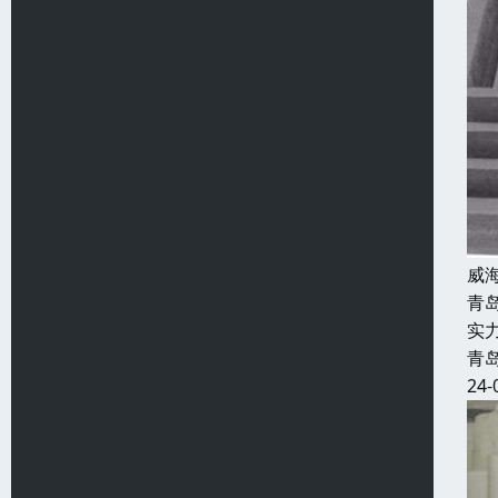
威
青
实
青
24-