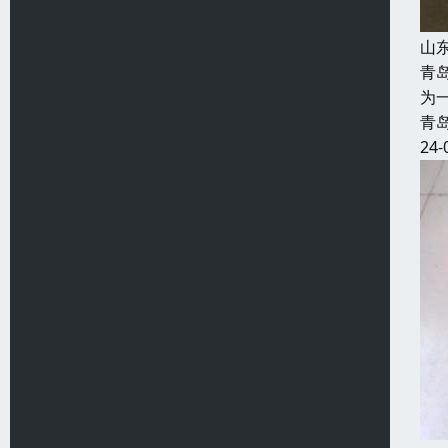
山
青
为
青
24-