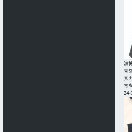
淄
青
实
青
24-