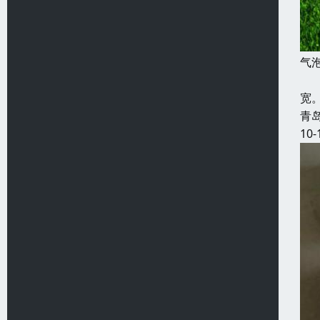
气
气
宽
青
10-