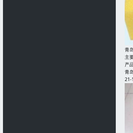
青
主
产
青
21-