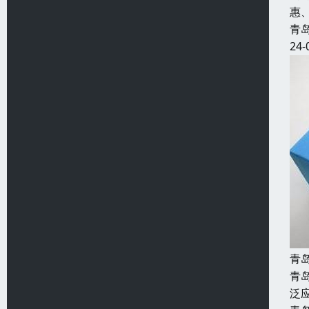
惠
青
24-
青
青
泛