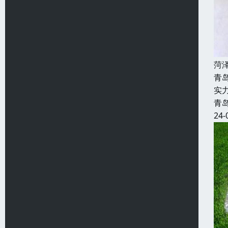
菏
青
实
青
24-