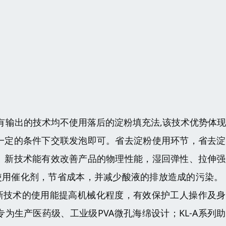
有输出的技术均不使用落后的淀粉填充法,该技术优势体
在一定的条件下交联发泡即可。省去淀粉使用环节，省去
。 新技术能有效改善产品的物理性能，湿回弹性、拉伸
使用催化剂，节省成本，并减少酸液的排放造成的污染。
新技术的使用能提高机械化程度，有效保护工人操作及身
专为生产医药级、工业级PVA微孔海绵设计；KL-A系列