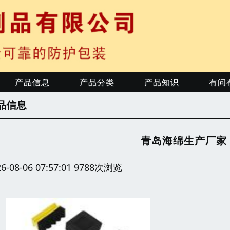
产品信息
产品分类
产品知识
有问
品信息
青岛海绵生产厂家
26-08-06 07:57:01 9788次浏览