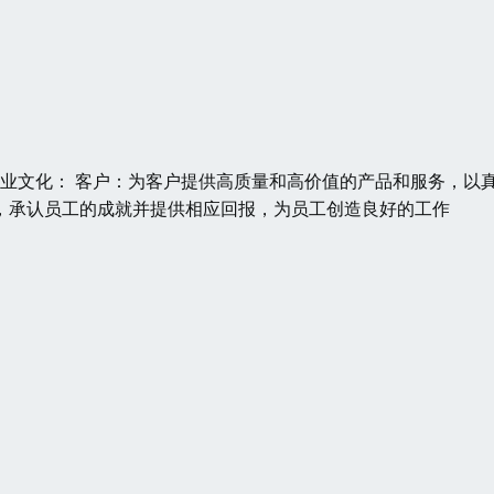
 企业文化： 客户：为客户提供高质量和高价值的产品和服务，以
，承认员工的成就并提供相应回报，为员工创造良好的工作