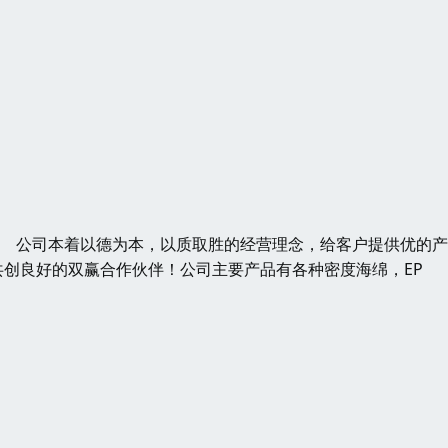
发 公司本着以德为本，以质取胜的经营理念，给客户提供优的
创良好的双赢合作伙伴！公司主要产品有各种密度海绵，EP