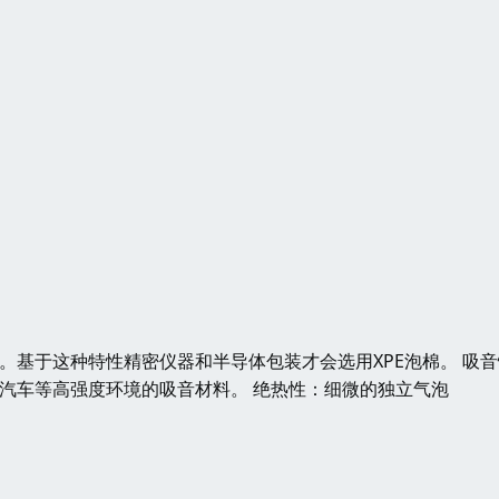
。基于这种特性精密仪器和半导体包装才会选用XPE泡棉。 吸
、汽车等高强度环境的吸音材料。 绝热性：细微的独立气泡