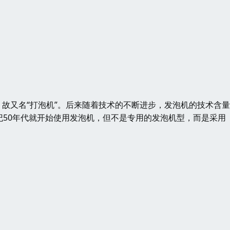
又名“打泡机”。后来随着技术的不断进步，发泡机的技术含量
纪50年代就开始使用发泡机，但不是专用的发泡机型，而是采用