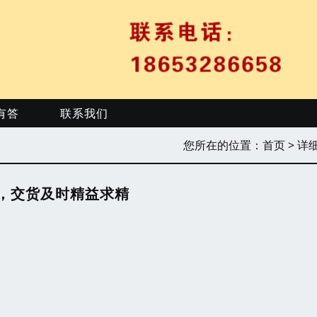
有答
联系我们
您所在的位置：
首页
> 详
，交货及时精益求精