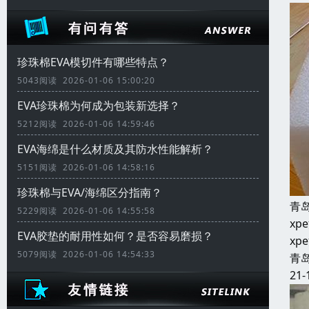
珍珠棉EVA模切件有哪些特点？
5043阅读 2026-01-06 15:00:20
EVA珍珠棉为何成为包装新选择？
5212阅读 2026-01-06 14:59:46
EVA海绵是什么材质及其防水性能解析？
5151阅读 2026-01-06 14:58:16
珍珠棉与EVA/海绵区分指南？
青
5229阅读 2026-01-06 14:55:58
x
EVA胶垫的耐用性如何？是否容易磨损？
x
5079阅读 2026-01-06 14:54:33
青
21-