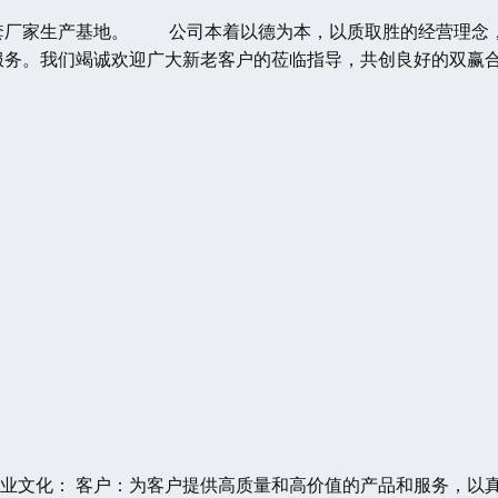
套厂家生产基地。 公司本着以德为本，以质取胜的经营理念
服务。我们竭诚欢迎广大新老客户的莅临指导，共创良好的双赢
 企业文化： 客户：为客户提供高质量和高价值的产品和服务，以