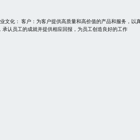
 企业文化： 客户：为客户提供高质量和高价值的产品和服务，以
，承认员工的成就并提供相应回报，为员工创造良好的工作