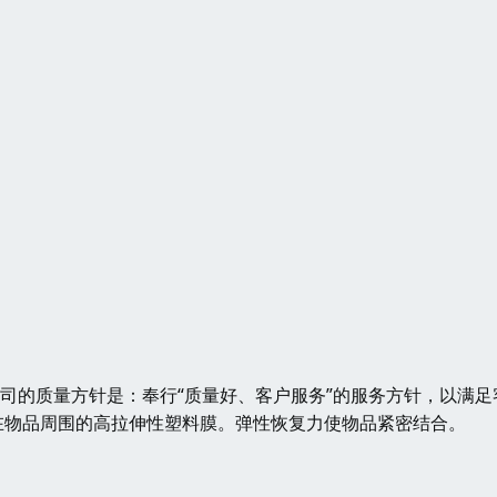
公司的质量方针是：奉行“质量好、客户服务”的服务方针，以满足
在物品周围的高拉伸性塑料膜。弹性恢复力使物品紧密结合。