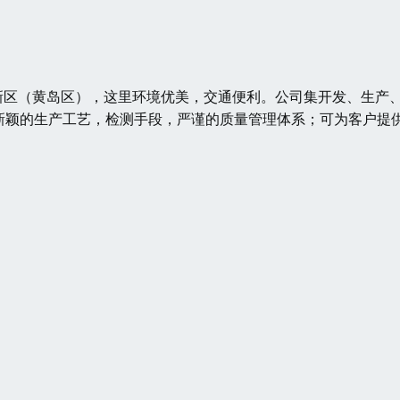
新区（黄岛区），这里环境优美，交通便利。公司集开发、生产
新颖的生产工艺，检测手段，严谨的质量管理体系；可为客户提