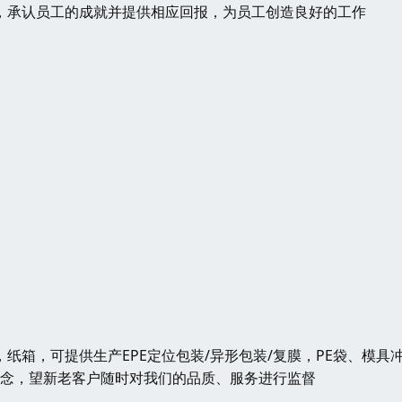
，承认员工的成就并提供相应回报，为员工创造良好的工作
，纸箱，可提供生产EPE定位包装/异形包装/复膜，PE袋、模具
理念，望新老客户随时对我们的品质、服务进行监督