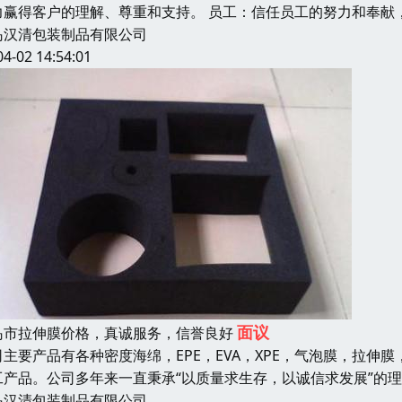
力赢得客户的理解、尊重和支持。 员工：信任员工的努力和奉献
岛汉清包装制品有限公司
04-02 14:54:01
面议
岛市拉伸膜价格，真诚服务，信誉良好
司主要产品有各种密度海绵，EPE，EVA，XPE，气泡膜，拉伸膜
工产品。公司多年来一直秉承“以质量求生存，以诚信求发展”的
岛汉清包装制品有限公司