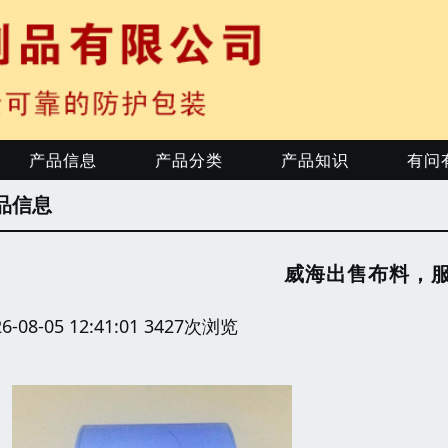
产品信息
产品分类
产品知识
有问
品信息
威海出售布料，
26-08-05 12:41:01 3427次浏览