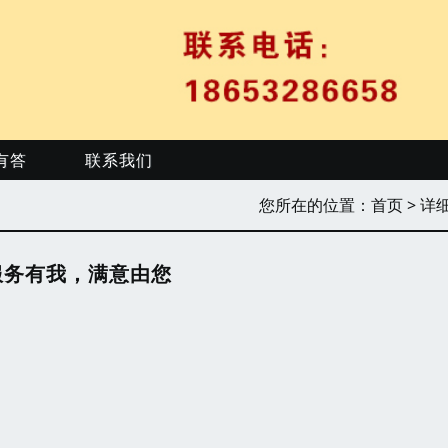
有答
联系我们
您所在的位置：
首页
> 详
服务有我，满意由您