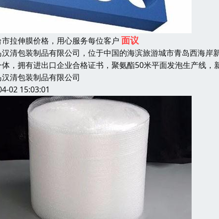
面议
台市拉伸膜价格，用心服务每位客户
岛汉清包装制品有限公司，位于中国的海滨旅游城市青岛西海岸
一体，拥有进出口企业合格证书，聚氨酯50米平面发泡生产线，
岛汉清包装制品有限公司
04-02 15:03:01