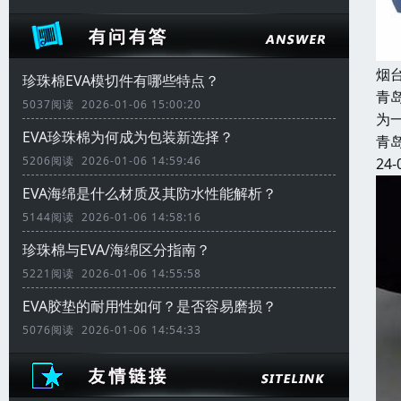
烟
珍珠棉EVA模切件有哪些特点？
青
5037阅读 2026-01-06 15:00:20
为
EVA珍珠棉为何成为包装新选择？
青
5206阅读 2026-01-06 14:59:46
24-
EVA海绵是什么材质及其防水性能解析？
5144阅读 2026-01-06 14:58:16
珍珠棉与EVA/海绵区分指南？
5221阅读 2026-01-06 14:55:58
EVA胶垫的耐用性如何？是否容易磨损？
5076阅读 2026-01-06 14:54:33