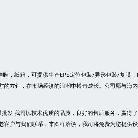
伸膜，纸箱，可提供生产EPE定位包装/异形包装/复膜，
益”的方针，在市场经济的浪潮中搏击成长。公司愿与海
伸膜批发 我司以技术优质的品质，良好的售后服务，赢得
老客户与我们联系，来图样洽谈，我司将免费为您提供设