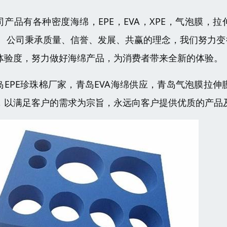
司产品有各种密度海绵，EPE，EVA，XPE，气泡膜，拉
。 公司秉承质量、信誉、发展、共赢的理念，我们努力
体验度，努力做好海绵产品，为消费者带来全新的体验。
岛EPE珍珠棉厂家，青岛EVA海绵供应，青岛气泡膜拉伸
，以满足客户的需求为宗旨，永远向客户提供优质的产品