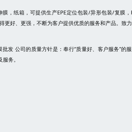
伸膜，纸箱，可提供生产EPE定位包装/异形包装/复膜，
变得更好、更强，不断为客户提供优质的服务和产品。致
膜批发 公司的质量方针是：奉行“质量好、客户服务”的
及服务。