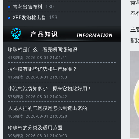
青
青岛出售布料
130
奉
XPE发泡棉出售
153
主
配
珍珠棉是什么，看完瞬间涨知识
413阅读 2026-08-01 21:01:21
拉伸膜有哪些优势和生产标准？
415阅读 2026-08-01 21:01:03
小泡气泡袋知多少，原来它如此好用！
378阅读 2026-08-01 21:00:42
人见人捏的气泡膜是怎么制造出来的
406阅读 2026-08-01 21:00:20
珍珠棉的分类及适用范围
398阅读 2026-08-01 21:00:03