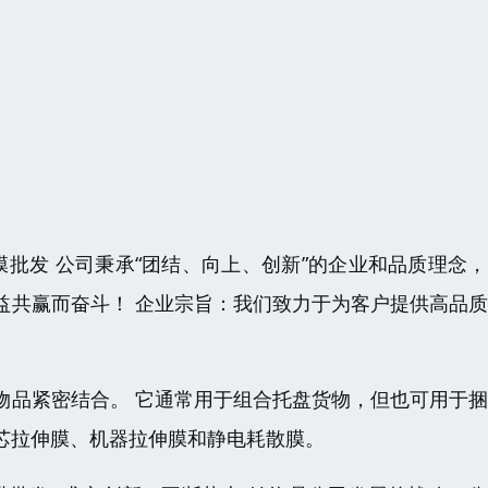
膜批发 公司秉承“团结、向上、创新”的企业和品质理念
益共赢而奋斗！ 企业宗旨：我们致力于为客户提供高品
物品紧密结合。 它通常用于组合托盘货物，但也可用于
芯拉伸膜、机器拉伸膜和静电耗散膜。