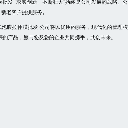
膜批发 “求实创新、不断壮大”始终是公司发展的战略。
、新老客户提供服务。
岛气泡膜拉伸膜批发 公司将以优质的服务，现代化的管理
廉的产品，愿与您及您的企业共同携手，共创未来。