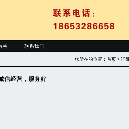
有答
联系我们
您所在的位置：
首页
> 详
诚信经营，服务好