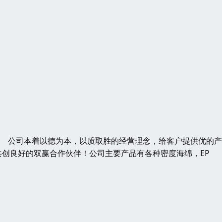
发 公司本着以德为本，以质取胜的经营理念，给客户提供优的
创良好的双赢合作伙伴！公司主要产品有各种密度海绵，EP