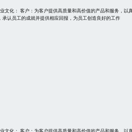
 企业文化： 客户：为客户提供高质量和高价值的产品和服务，以
，承认员工的成就并提供相应回报，为员工创造良好的工作
 企业文化： 客户：为客户提供高质量和高价值的产品和服务，以