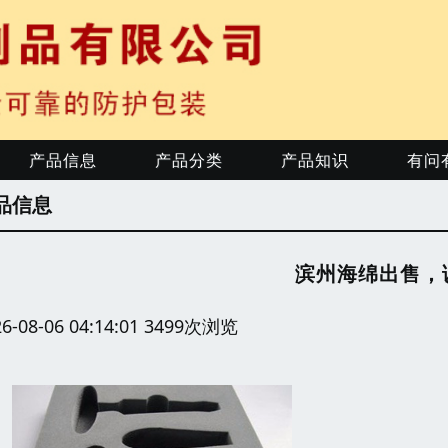
产品信息
产品分类
产品知识
有问
品信息
滨州海绵出售，
26-08-06 04:14:01 3499次浏览