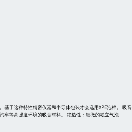
。基于这种特性精密仪器和半导体包装才会选用XPE泡棉。 吸
、汽车等高强度环境的吸音材料。 绝热性：细微的独立气泡