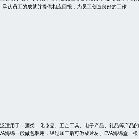
，承认员工的成就并提供相应回报，为员工创造良好的工作
广泛适用于：酒类、化妆品、五金工具、电子产品、礼品等产品
A海绵一般做包装用，经过加工后可做成片材、EVA海绵盒、根