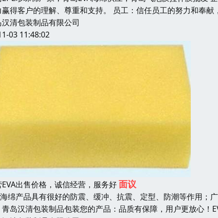
力赢得客户的理解、尊重和支持。 员工：信任员工的努力和奉献
岛汉清包装制品有限公司
11-03 11:48:02
面议
营EVA出售价格，诚信经营，服务好
VA海绵产品具有很好的防震、缓冲、抗震、定型、防潮等作用；
，青岛汉清包装制品包装您的产品：品质有保障，用户更放心！EV