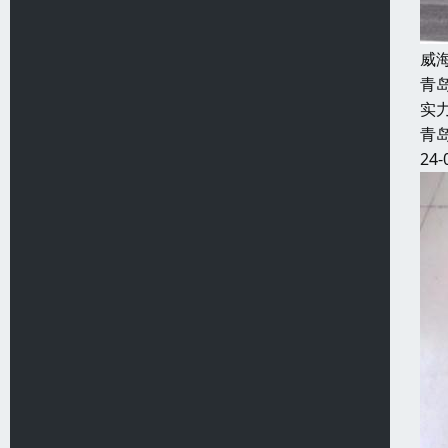
威
青
实
青
24-