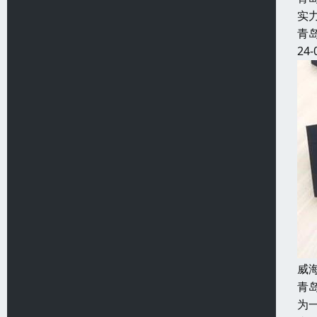
实
青
24-
威
青
为