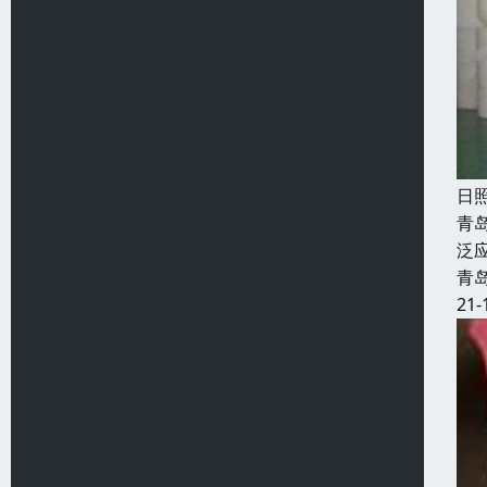
日
青
泛
青
21-