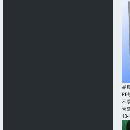
品
P
不
青
13-