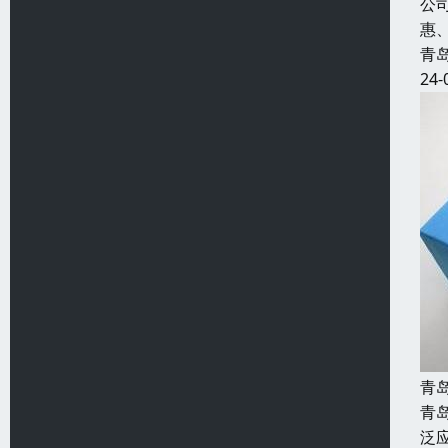
公
惠
青
24-
青
青
泛