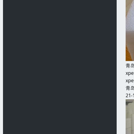
青
x
x
青
21-