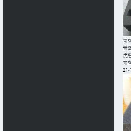
青
青
优
青
21-