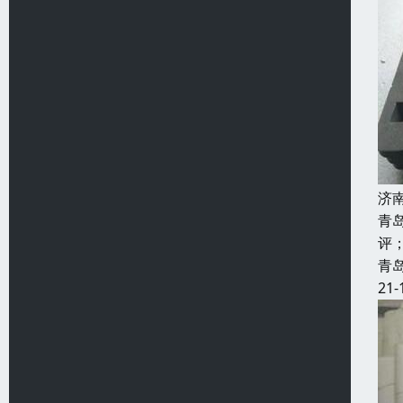
济
青
评
青
21-