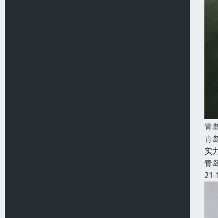
青
青
实
青
21-