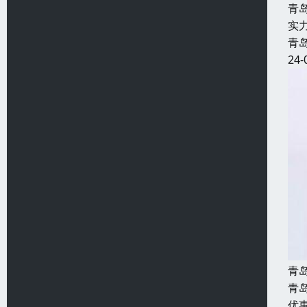
青
实
青
24-
青
青
优