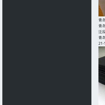
青
青
泛
青
21-