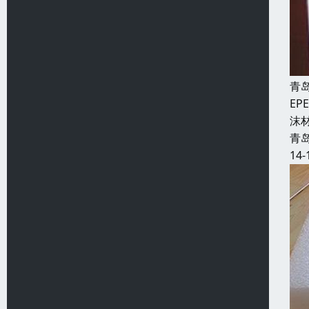
青
E
沫
青
14-