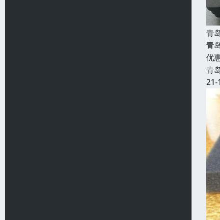
青
青
优
青
21-