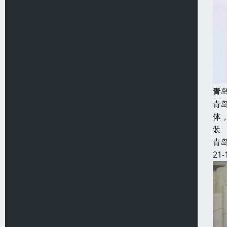
青
青
体
装
青
21-