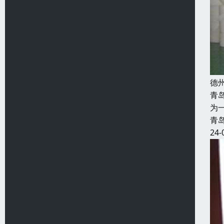
德
青
为
青
24-