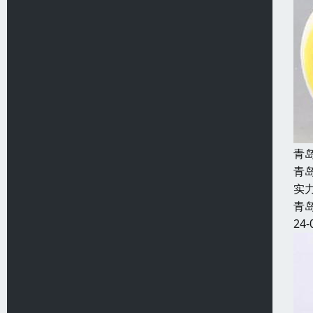
青
青
实
青
24-