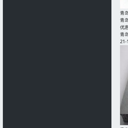
青
青
优
青
21-