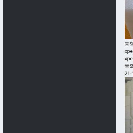
青
x
x
青
21-