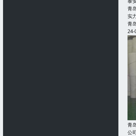
泰
青
实
青
24-
青
公