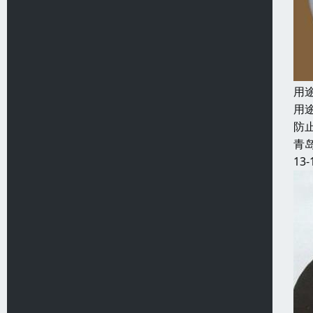
用
用
防
青
13-