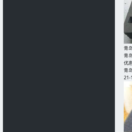
青
青
优
青
21-