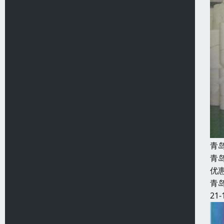
青
青
优
青
21-