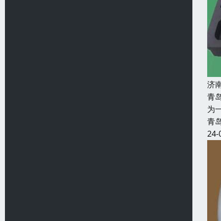
济
青
为
青
24-