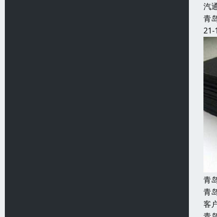
汽
青
21-
青
青
客
青