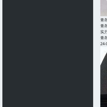
青
青
实
青
24-