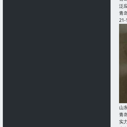
泛
青
21-
山
青
实