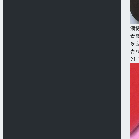
淄
青
泛
青
21-