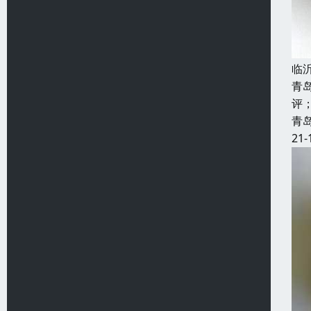
临
青
评
青
21-