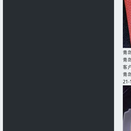
青
青
客
青
21-