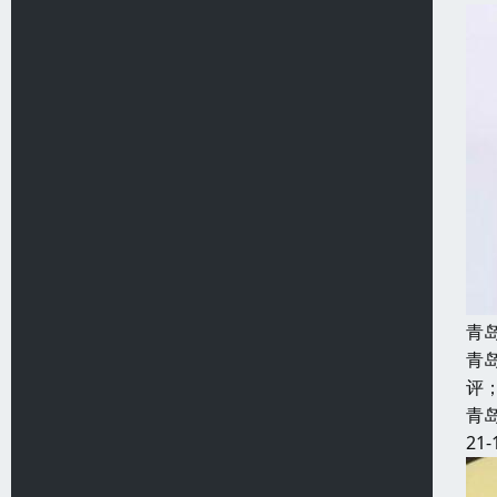
青
青
评
青
21-