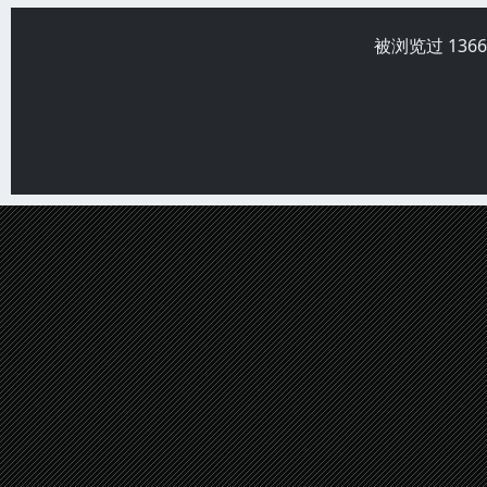
被浏览过 136