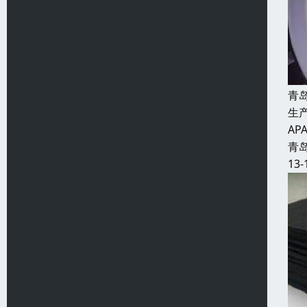
青
生
AP
青
13-