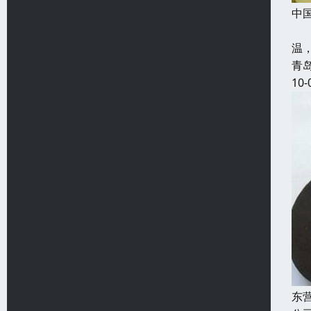
中
中
温
青
10-
东