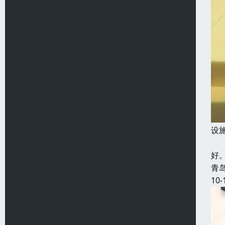
设
温
好
青
10-