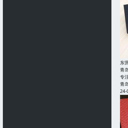
东
青
专
青
24-