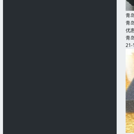
青
青
优
青
21-