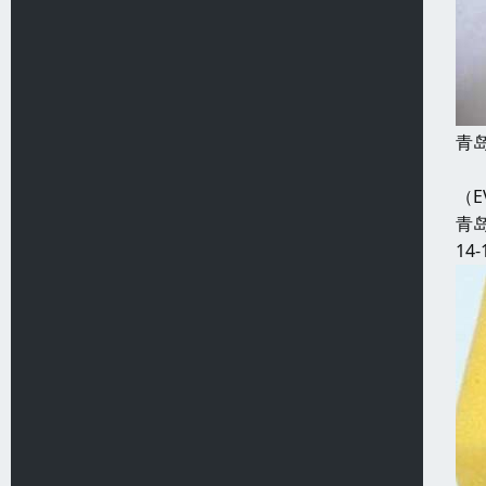
青
海
（E
青
14-