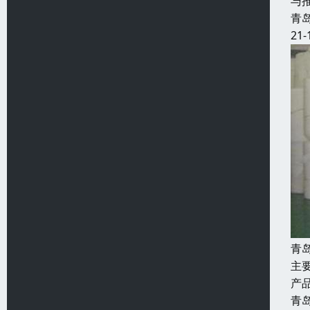
与
青
21-
青
主
产
青