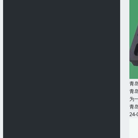
青
青
为
青
24-