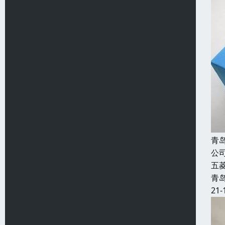
青
公
五
青
21-