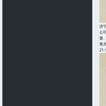
济
公
量
青
21-