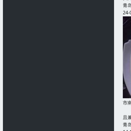
青
24-
市
X
且
青