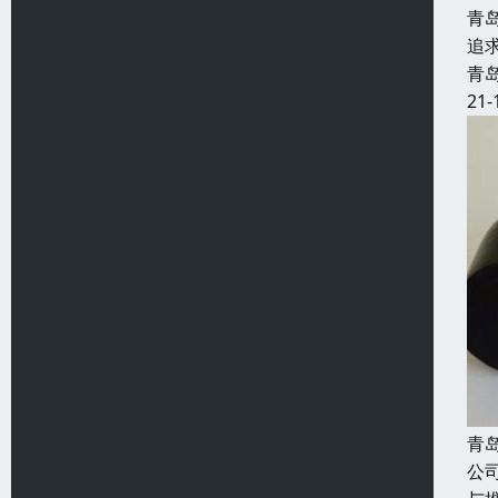
青
追
青
21-
青
公