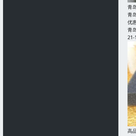
青
青
优
青
21-
高