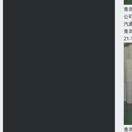
青
公
汽
青
21-
青