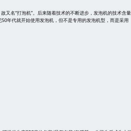
又名“打泡机”。后来随着技术的不断进步，发泡机的技术含量
纪50年代就开始使用发泡机，但不是专用的发泡机型，而是采用