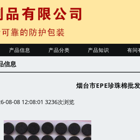
产品信息
产品分类
产品知识
有问
品信息
烟台市EPE珍珠棉批
26-08-08 12:08:01 3236次浏览