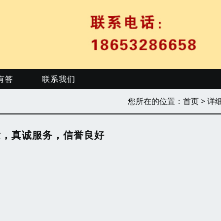
有答
联系我们
您所在的位置：
首页
> 详
发，真诚服务，信誉良好