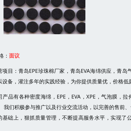
 格：
面议
营项目：青岛EPE珍珠棉厂家，青岛EVA海绵供应，青
以设备，灌注多年的实践经验，为你提供质量优，价格低
司产品有各种密度海绵，EPE，EVA，XPE，气泡膜，拉
。 我们积极参与推广以及行业交流活动，以完善的售前
的基础上，狠抓质量管理，不断提高服务水平，实现了
。