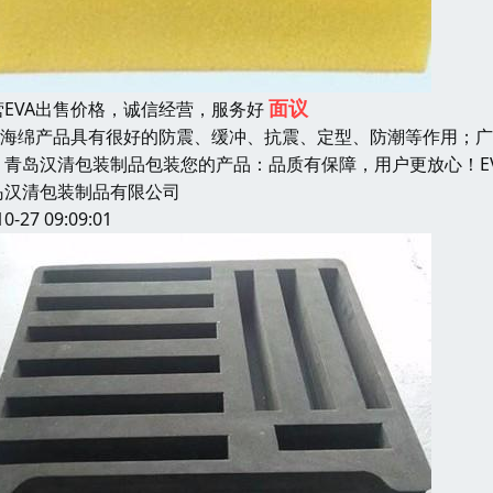
面议
营EVA出售价格，诚信经营，服务好
VA海绵产品具有很好的防震、缓冲、抗震、定型、防潮等作用；
，青岛汉清包装制品包装您的产品：品质有保障，用户更放心！EV
岛汉清包装制品有限公司
10-27 09:09:01