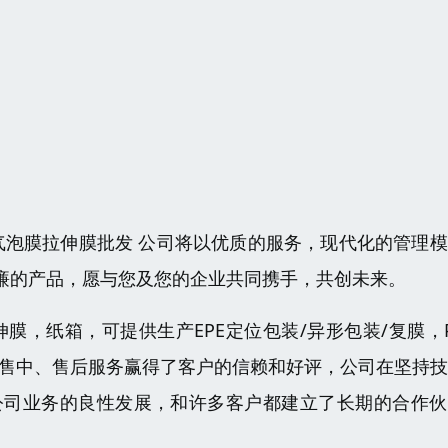
岛气泡膜拉伸膜批发 公司将以优质的服务，现代化的管理
廉的产品，愿与您及您的企业共同携手，共创未来。
伸膜，纸箱，可提供生产EPE定位包装/异形包装/复膜，
、售中、售后服务赢得了客户的信赖和好评，公司在坚持
公司业务的良性发展，和许多客户都建立了长期的合作伙