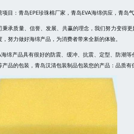
营项目：青岛EPE珍珠棉厂家，青岛EVA海绵供应，青岛
司秉承质量、信誉、发展、共赢的理念，我们努力变得更
度，努力做好海绵产品，为消费者带来全新的体验。
VA海绵产品具有很好的防震、缓冲、抗震、定型、防潮
等产品的包装，青岛汉清包装制品包装您的产品：品质有