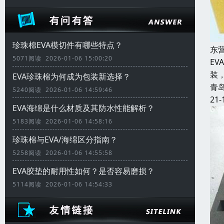
珍珠棉EVA模切件有哪些特点？
东
5071阅读 2026-01-06 15:00:20
E
装
EVA珍珠棉为何成为包装新选择？
青
5240阅读 2026-01-06 14:59:46
21-
EVA海绵是什么材质及其防水性能解析？
5183阅读 2026-01-06 14:58:16
珍珠棉与EVA/海绵区分指南？
5258阅读 2026-01-06 14:55:58
EVA胶垫的耐用性如何？是否容易磨损？
5114阅读 2026-01-06 14:54:33