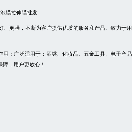
气泡膜拉伸膜批发
好、更强，不断为客户提供优质的服务和产品。致力于用
等作用；广泛适用于：酒类、化妆品、五金工具、电子产
保障，用户更放心！