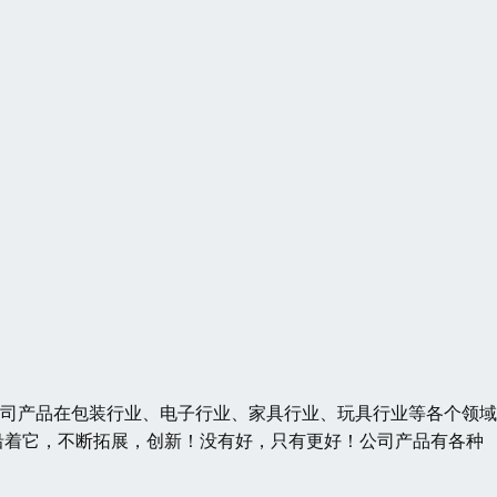
 公司产品在包装行业、电子行业、家具行业、玩具行业等各个领
沿着它，不断拓展，创新！没有好，只有更好！公司产品有各种