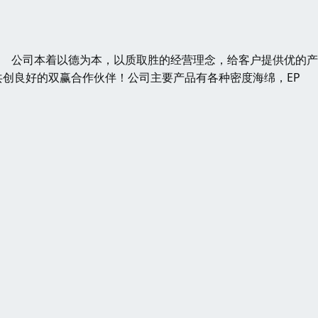
发 公司本着以德为本，以质取胜的经营理念，给客户提供优的
创良好的双赢合作伙伴！公司主要产品有各种密度海绵，EP