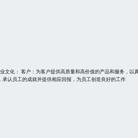
 企业文化： 客户：为客户提供高质量和高价值的产品和服务，以
，承认员工的成就并提供相应回报，为员工创造良好的工作