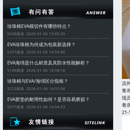
珍珠棉EVA模切件有哪些特点？
5038阅读 2026-01-06 15:00:20
EVA珍珠棉为何成为包装新选择？
5207阅读 2026-01-06 14:59:46
EVA海绵是什么材质及其防水性能解析？
5146阅读 2026-01-06 14:58:16
珍珠棉与EVA/海绵区分指南？
滨
5223阅读 2026-01-06 14:55:58
青
现
EVA胶垫的耐用性如何？是否容易磨损？
青
5077阅读 2026-01-06 14:54:33
21-