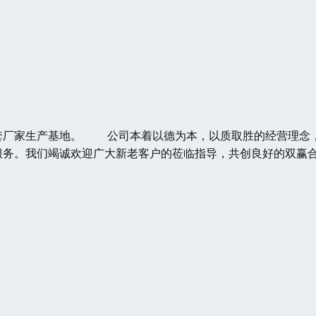
套厂家生产基地。 公司本着以德为本，以质取胜的经营理念
服务。我们竭诚欢迎广大新老客户的莅临指导，共创良好的双赢