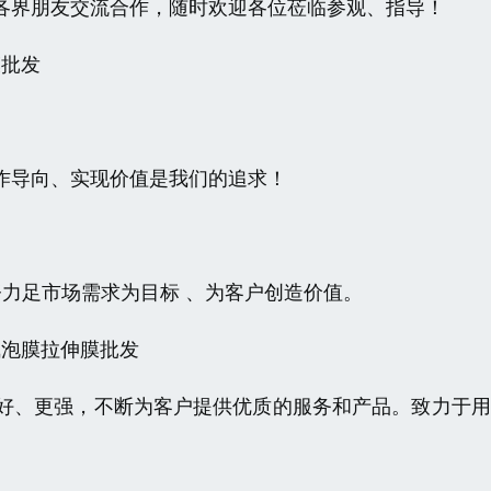
各界朋友交流合作，随时欢迎各位莅临参观、指导！
膜批发
作导向、实现价值是我们的追求！
努力足市场需求为目标 、为客户创造价值。
气泡膜拉伸膜批发
好、更强，不断为客户提供优质的服务和产品。致力于用