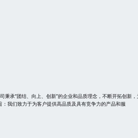
公司秉承“团结、向上、创新”的企业和品质理念，不断开拓创新，
旨：我们致力于为客户提供高品质及具有竞争力的产品和服