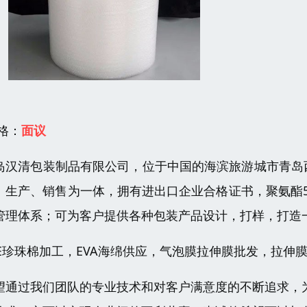
 格：
面议
岛汉清包装制品有限公司，位于中国的海滨旅游城市青岛
、生产、销售为一体，拥有进出口企业合格证书，聚氨酯
管理体系；可为客户提供各种包装产品设计，打样，打造
PE珍珠棉加工，EVA海绵供应，气泡膜拉伸膜批发，拉伸膜
望通过我们团队的专业技术和对客户满意度的不断追求，