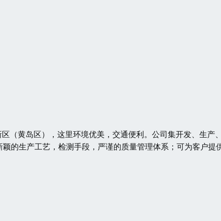
新区（黄岛区），这里环境优美，交通便利。公司集开发、生产
新颖的生产工艺，检测手段，严谨的质量管理体系；可为客户提