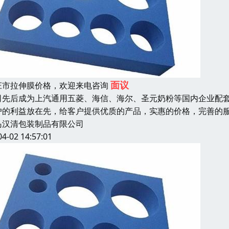
面议
庄市拉伸膜价格，欢迎来电咨询
司先后成为上汽通用五菱、海信、海尔、圣元奶粉等国内企业配
户的利益放在先，给客户提供优质的产品，实惠的价格，完善的
岛汉清包装制品有限公司
04-02 14:57:01