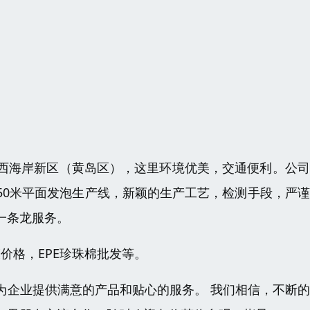
西海岸新区（黄岛区），这里环境优美，交通便利。公司
50米平面发泡生产线，新颖的生产工艺，检测手段，严
一条龙服务。
价格，EPE珍珠棉批发等。
为企业提供满意的产品和贴心的服务。 我们相信，不断