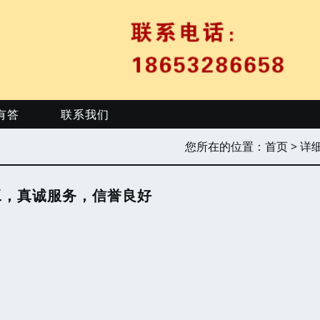
有答
联系我们
您所在的位置：
首页
> 详
工，真诚服务，信誉良好