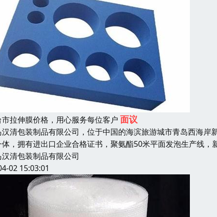
面议
台市拉伸膜价格，用心服务每位客户
岛汉清包装制品有限公司，位于中国的海滨旅游城市青岛西海岸
一体，拥有进出口企业合格证书，聚氨酯50米平面发泡生产线，
岛汉清包装制品有限公司
04-02 15:03:01