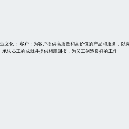
 企业文化： 客户：为客户提供高质量和高价值的产品和服务，以
，承认员工的成就并提供相应回报，为员工创造良好的工作