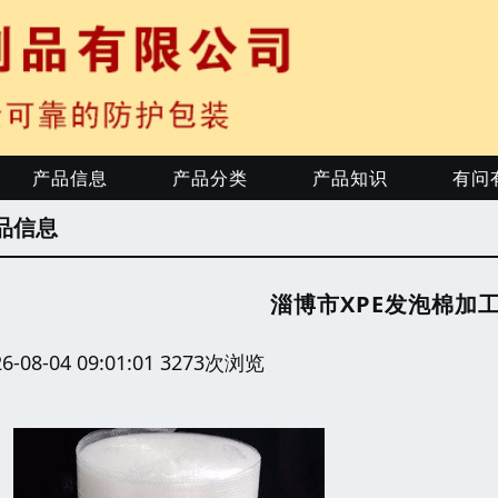
产品信息
产品分类
产品知识
有问
品信息
淄博市XPE发泡棉加
26-08-04 09:01:01 3273次浏览