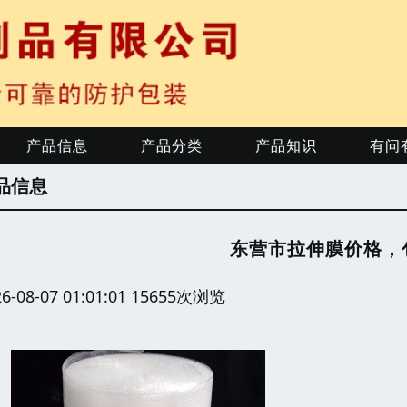
产品信息
产品分类
产品知识
有问
品信息
东营市拉伸膜价格，
26-08-07 01:01:01 15655次浏览