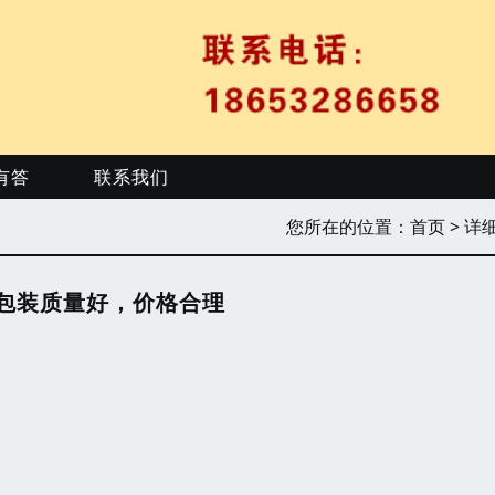
有答
联系我们
您所在的位置：
首页
> 详
包装质量好，价格合理