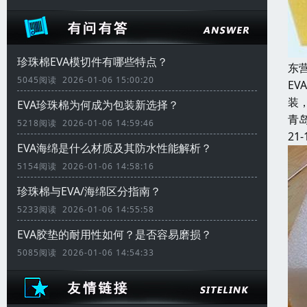
珍珠棉EVA模切件有哪些特点？
东
5045阅读 2026-01-06 15:00:20
E
装
EVA珍珠棉为何成为包装新选择？
青
5218阅读 2026-01-06 14:59:46
21-
EVA海绵是什么材质及其防水性能解析？
5154阅读 2026-01-06 14:58:16
珍珠棉与EVA/海绵区分指南？
5233阅读 2026-01-06 14:55:58
EVA胶垫的耐用性如何？是否容易磨损？
5085阅读 2026-01-06 14:54:33