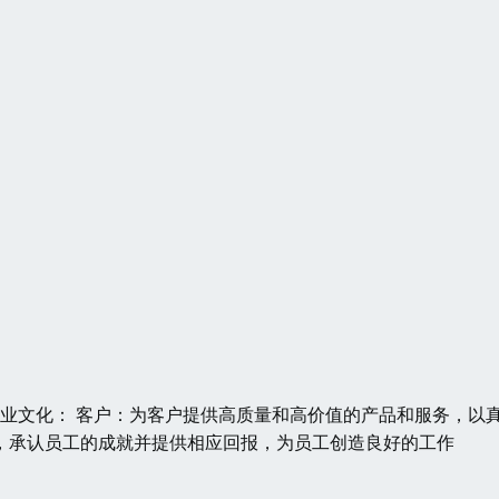
 企业文化： 客户：为客户提供高质量和高价值的产品和服务，以
，承认员工的成就并提供相应回报，为员工创造良好的工作