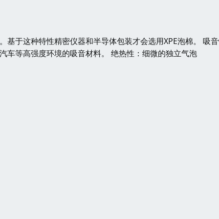
。基于这种特性精密仪器和半导体包装才会选用XPE泡棉。 吸
、汽车等高强度环境的吸音材料。 绝热性：细微的独立气泡