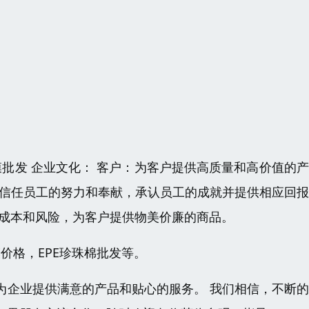
膜批发 企业文化： 客户：为客户提供高质量和高价值的
：信任员工的努力和奉献，承认员工的成就并提供相应回
购成本和风险，为客户提供物美价廉的商品。
价格，EPE珍珠棉批发等。
为企业提供满意的产品和贴心的服务。 我们相信，不断