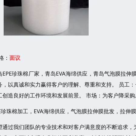
 格：
面议
岛EPE珍珠棉厂家，青岛EVA海绵供应，青岛气泡膜拉伸
务，以真诚和实力赢得客户的理解、尊重和支持。 员工
工创造良好的工作环境和发展前景。 市场：为客户降采
PE珍珠棉加工，EVA海绵供应，气泡膜拉伸膜批发，拉伸膜
望通过我们团队的专业技术和对客户满意度的不断追求，