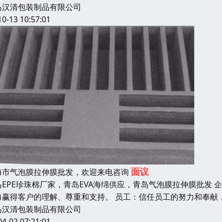
岛汉清包装制品有限公司
10-13 10:57:01
面议
海市气泡膜拉伸膜批发，欢迎来电咨询
岛EPE珍珠棉厂家，青岛EVA海绵供应，青岛气泡膜拉伸膜批发
力赢得客户的理解、尊重和支持。 员工：信任员工的努力和奉献
岛汉清包装制品有限公司
04-02 07:21:01