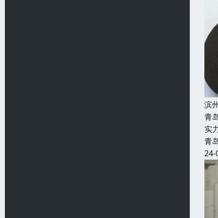
滨
青
实
青
24-