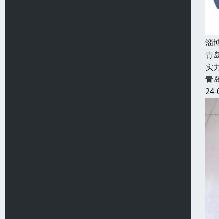
淄
青
实
青
24-