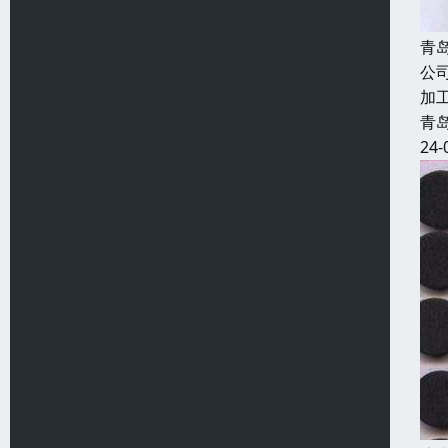
青
公
加
青
24-