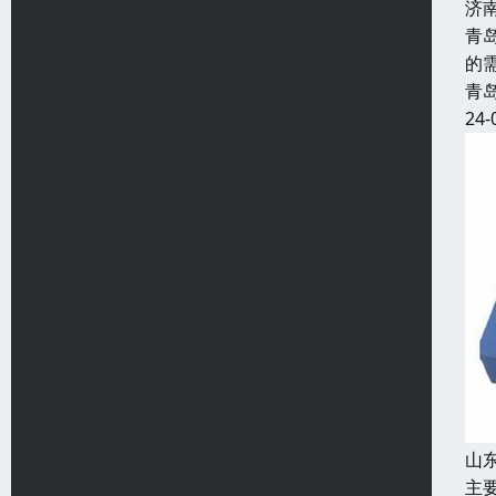
济
青
的
青
24-
山
主