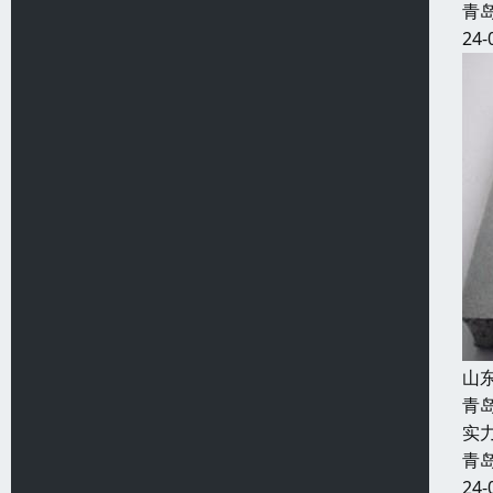
青
24-
山
青
实
青
24-