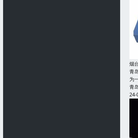
烟
青
为
青
24-