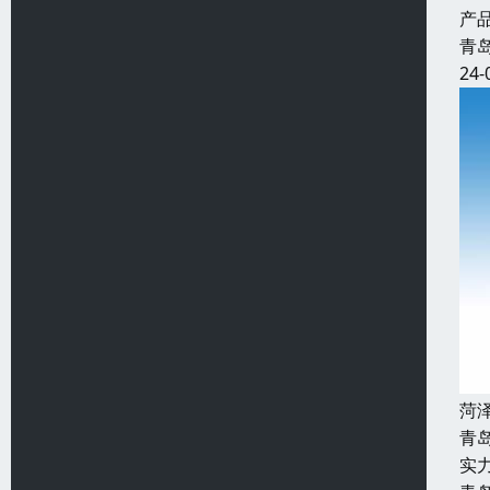
产
青
24-
菏
青
实