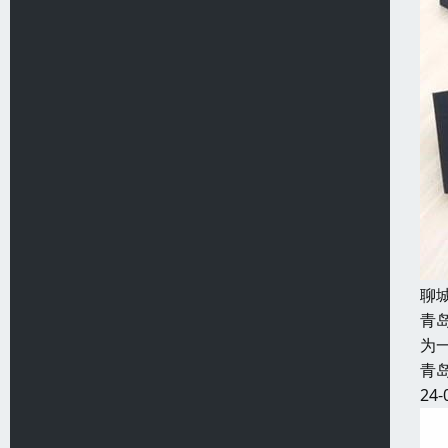
聊
青
为
青
24-