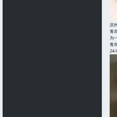
滨
青
为
青
24-