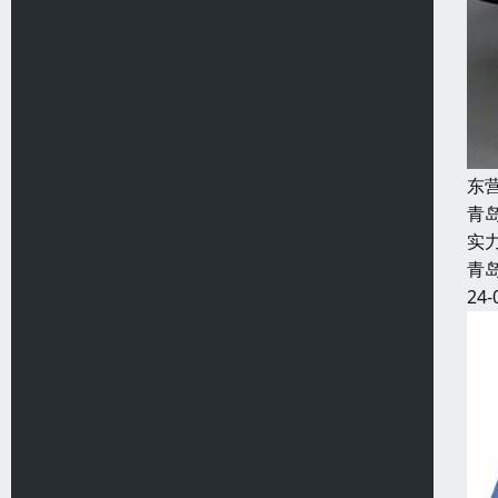
东
青
实
青
24-