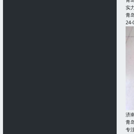
青
实
青
24-
济
青
专