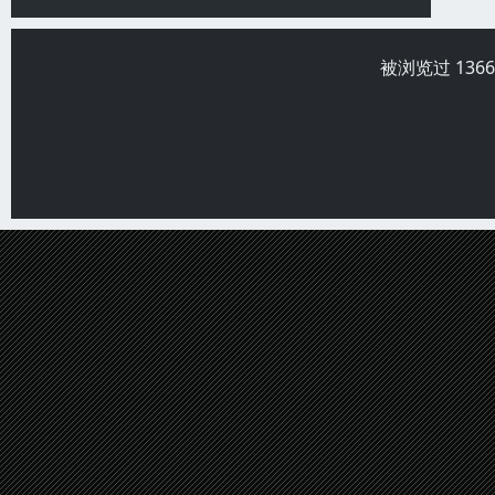
被浏览过 136