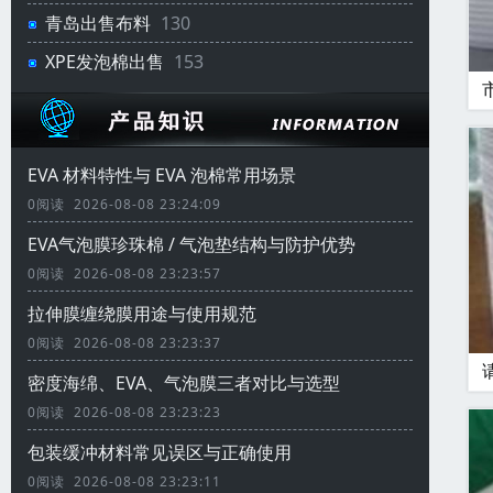
青岛出售布料
130
XPE发泡棉出售
153
EVA 材料特性与 EVA 泡棉常用场景
0阅读 2026-08-08 23:24:09
EVA气泡膜珍珠棉 / 气泡垫结构与防护优势
0阅读 2026-08-08 23:23:57
拉伸膜缠绕膜用途与使用规范
0阅读 2026-08-08 23:23:37
密度海绵、EVA、气泡膜三者对比与选型
0阅读 2026-08-08 23:23:23
包装缓冲材料常见误区与正确使用
0阅读 2026-08-08 23:23:11