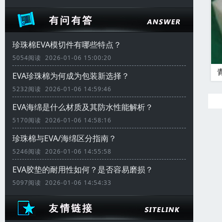
珍珠棉EVA模切件有哪些特点？
5054阅读 2026-01-06 15:00:20
EVA珍珠棉为何成为包装新选择？
5232阅读 2026-01-06 14:59:46
EVA海绵是什么材质及其防水性能解析？
5170阅读 2026-01-06 14:58:16
珍珠棉与EVA/海绵区分指南？
5246阅读 2026-01-06 14:55:58
EVA胶垫的耐用性如何？是否容易磨损？
5097阅读 2026-01-06 14:54:33