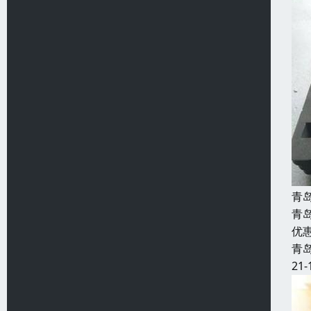
青
青
优
青
21-