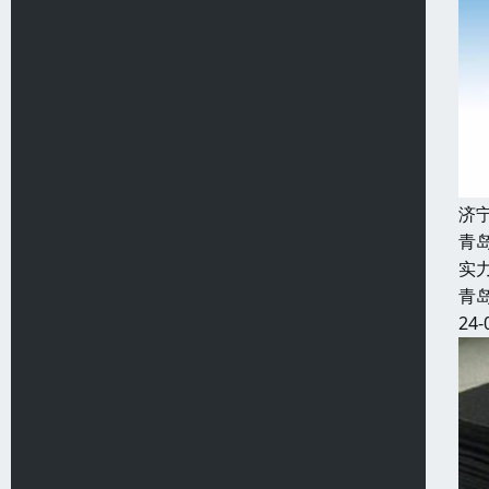
济
青
实
青
24-