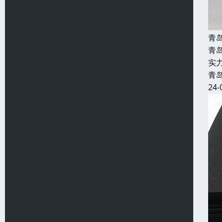
青
青
实
青
24-