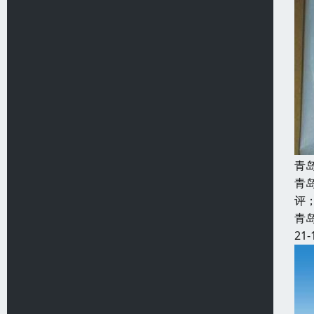
青
青
评
青
21-