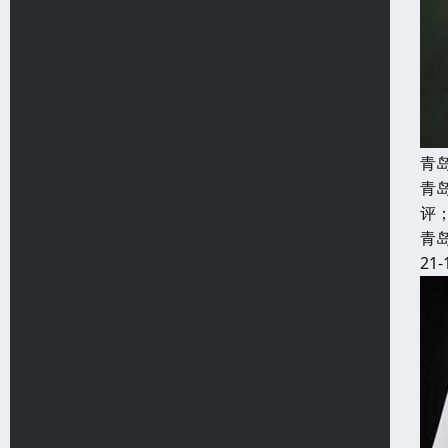
青
青
评
青
21-