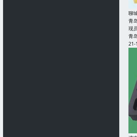
聊
青
现
青
21-