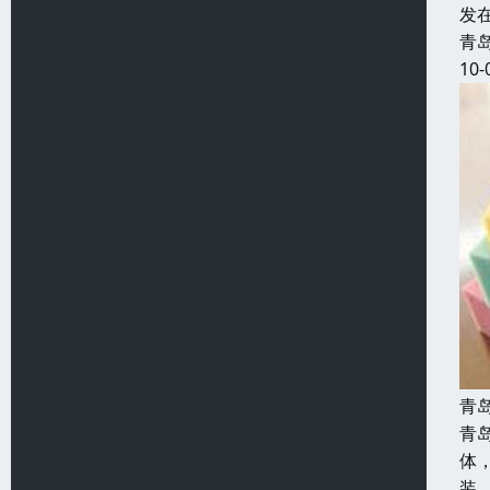
发
青
10-
青
青
体
装