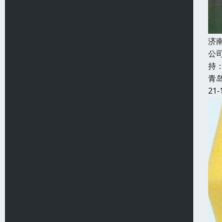
济
公
持
青
21-