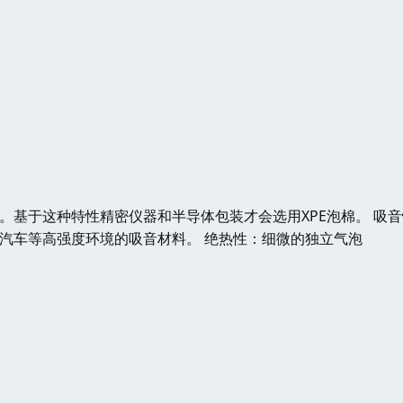
。基于这种特性精密仪器和半导体包装才会选用XPE泡棉。 吸
、汽车等高强度环境的吸音材料。 绝热性：细微的独立气泡