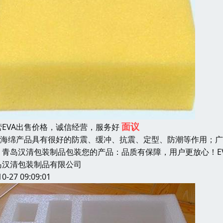
面议
营EVA出售价格，诚信经营，服务好
VA海绵产品具有很好的防震、缓冲、抗震、定型、防潮等作用；
，青岛汉清包装制品包装您的产品：品质有保障，用户更放心！EV
岛汉清包装制品有限公司
10-27 09:09:01