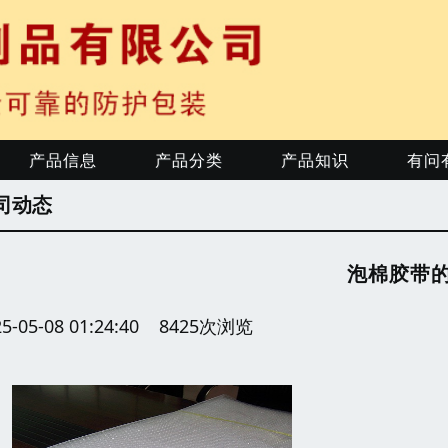
产品信息
产品分类
产品知识
有问
司动态
泡棉胶带
25-05-08 01:24:40 8425次浏览