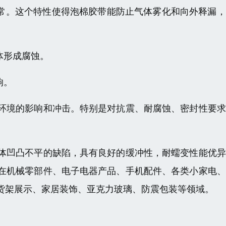
非常。这个特性使得泡棉胶带能防止气体雾化和向外释漏
体形成腐蚀。
响。
环境的影响和冲击。特别是对抗震、耐腐蚀、密封性要求
体凹凸不平的缺陷，具有良好的缓冲性，耐蠕变性能优异
在机械零部件、电子电器产品、手机配件、各类小家电、
货架展示、家居装饰、亚克力玻璃、防震包装等领域。