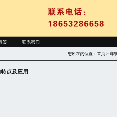
有答
联系我们
您所在的位置：
首页
> 详
的特点及应用