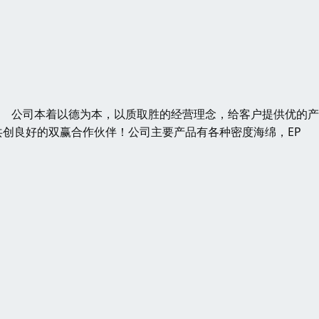
发 公司本着以德为本，以质取胜的经营理念，给客户提供优的
创良好的双赢合作伙伴！公司主要产品有各种密度海绵，EP