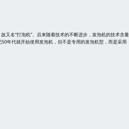
又名“打泡机”。后来随着技术的不断进步，发泡机的技术含量
纪50年代就开始使用发泡机，但不是专用的发泡机型，而是采用