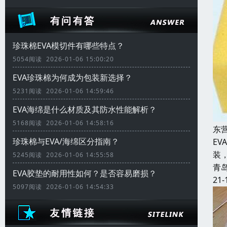
珍珠棉EVA模切件有哪些特点？
5054阅读 2026-01-06 15:00:20
EVA珍珠棉为何成为包装新选择？
5231阅读 2026-01-06 14:59:46
EVA海绵是什么材质及其防水性能解析？
5168阅读 2026-01-06 14:58:16
东
珍珠棉与EVA/海绵区分指南？
E
装
5245阅读 2026-01-06 14:55:58
青
EVA胶垫的耐用性如何？是否容易磨损？
21-
5097阅读 2026-01-06 14:54:33